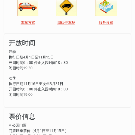
乘车方式
周边停车场
服务设施
开放时间
旺季
执行日期4月1日至11月15日
开园时间6：00 停止入园时间18：30
闭园时间19:30
淡季
执行日期11月16日至次年3月31日
开园时间6：00 停止入园时间18：00
闭园时间19:00
票价信息
※ 公园门票
门票旺季票价（4月1日至11月15日）