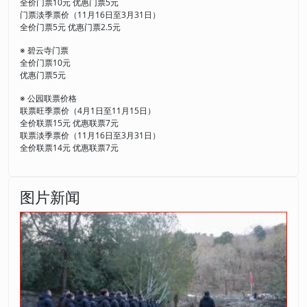
全价门票10元 优惠门票5元
门票淡季票价（11月16日至3月31日）
全价门票5元 优惠门票2.5元
※ 碧云寺门票
全价门票10元
优惠门票5元
※ 公园联票价格
联票旺季票价（4月1日至11月15日）
全价联票15元 优惠联票7元
联票淡季票价（11月16日至3月31日）
全价联票14元 优惠联票7元
图片新闻