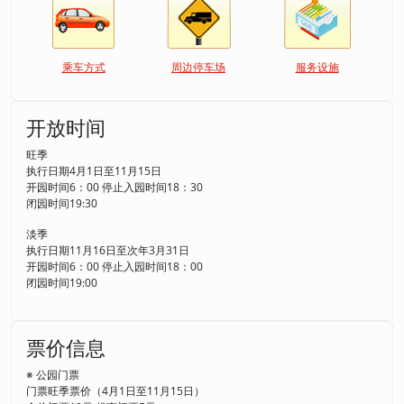
乘车方式
周边停车场
服务设施
开放时间
旺季
执行日期4月1日至11月15日
开园时间6：00 停止入园时间18：30
闭园时间19:30
淡季
执行日期11月16日至次年3月31日
开园时间6：00 停止入园时间18：00
闭园时间19:00
票价信息
※ 公园门票
门票旺季票价（4月1日至11月15日）