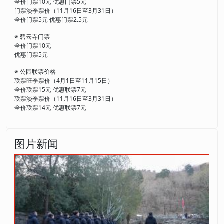
全价门票10元 优惠门票5元
门票淡季票价（11月16日至3月31日）
全价门票5元 优惠门票2.5元
※ 碧云寺门票
全价门票10元
优惠门票5元
※ 公园联票价格
联票旺季票价（4月1日至11月15日）
全价联票15元 优惠联票7元
联票淡季票价（11月16日至3月31日）
全价联票14元 优惠联票7元
图片新闻