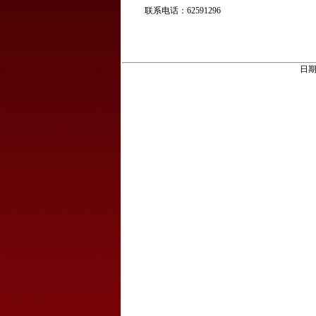
联系电话：62591296
日期