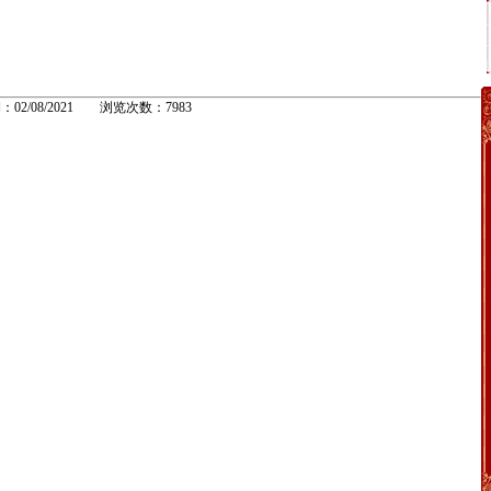
：02/08/2021 浏览次数：7983