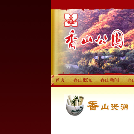
首页
香山概况
香山新闻
香