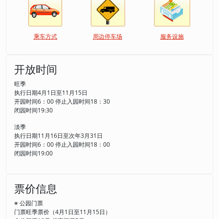
乘车方式
周边停车场
服务设施
开放时间
旺季
执行日期4月1日至11月15日
开园时间6：00 停止入园时间18：30
闭园时间19:30
淡季
执行日期11月16日至次年3月31日
开园时间6：00 停止入园时间18：00
闭园时间19:00
票价信息
※ 公园门票
门票旺季票价（4月1日至11月15日）