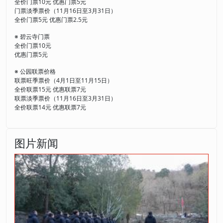
全价门票10元 优惠门票5元
门票淡季票价（11月16日至3月31日）
全价门票5元 优惠门票2.5元
※ 碧云寺门票
全价门票10元
优惠门票5元
※ 公园联票价格
联票旺季票价（4月1日至11月15日）
全价联票15元 优惠联票7元
联票淡季票价（11月16日至3月31日）
全价联票14元 优惠联票7元
图片新闻