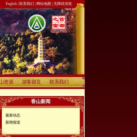
English
|
联系我们
|
网站地图
|
无障碍浏览
山资源
游客留言
联系我们
香山新闻
最新动态
新闻报道