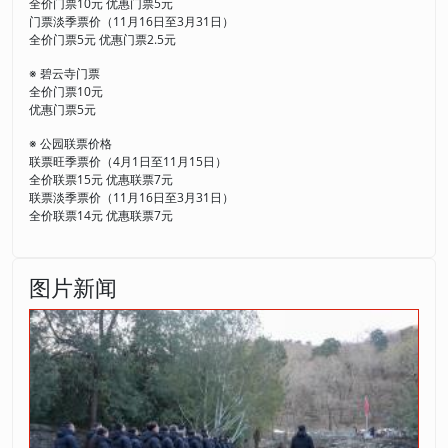
全价门票10元 优惠门票5元
门票淡季票价（11月16日至3月31日）
全价门票5元 优惠门票2.5元
※ 碧云寺门票
全价门票10元
优惠门票5元
※ 公园联票价格
联票旺季票价（4月1日至11月15日）
全价联票15元 优惠联票7元
联票淡季票价（11月16日至3月31日）
全价联票14元 优惠联票7元
图片新闻