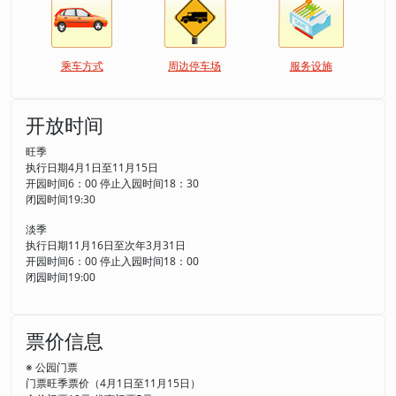
乘车方式
周边停车场
服务设施
开放时间
旺季
执行日期4月1日至11月15日
开园时间6：00 停止入园时间18：30
闭园时间19:30
淡季
执行日期11月16日至次年3月31日
开园时间6：00 停止入园时间18：00
闭园时间19:00
票价信息
※ 公园门票
门票旺季票价（4月1日至11月15日）