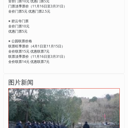
全价门票10元 优惠门票5元
门票淡季票价（11月16日至3月31日）
全价门票5元 优惠门票2.5元
※ 碧云寺门票
全价门票10元
优惠门票5元
※ 公园联票价格
联票旺季票价（4月1日至11月15日）
全价联票15元 优惠联票7元
联票淡季票价（11月16日至3月31日）
全价联票14元 优惠联票7元
图片新闻