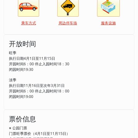
乘车方式
周边停车场
服务设施
开放时间
旺季
执行日期4月1日至11月15日
开园时间6：00 停止入园时间18：30
闭园时间19:30
淡季
执行日期11月16日至次年3月31日
开园时间6：00 停止入园时间18：00
闭园时间19:00
票价信息
※ 公园门票
门票旺季票价（4月1日至11月15日）