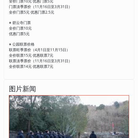
全价门票10元 优惠门票5元
门票淡季票价（11月16日至3月31日）
全价门票5元 优惠门票2.5元
※ 碧云寺门票
全价门票10元
优惠门票5元
※ 公园联票价格
联票旺季票价（4月1日至11月15日）
全价联票15元 优惠联票7元
联票淡季票价（11月16日至3月31日）
全价联票14元 优惠联票7元
图片新闻